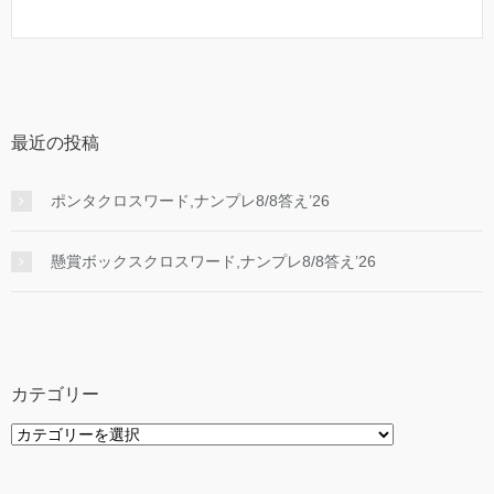
最近の投稿
ポンタクロスワード,ナンプレ8/8答え’26
懸賞ボックスクロスワード,ナンプレ8/8答え’26
カテゴリー
カ
テ
ゴ