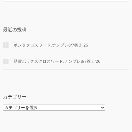
最近の投稿
ポンタクロスワード,ナンプレ8/7答え’26
懸賞ボックスクロスワード,ナンプレ8/7答え’26
カテゴリー
カ
テ
ゴ
リ