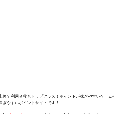
」
上位で利用者数もトップクラス！ポイントが稼ぎやすいゲーム
稼ぎやすいポイントサイトです！