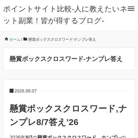
ポイントサイト比較-人に教えたいネ
ット副業！皆が得するブログ-
ホーム
/
懸賞ボックスクロスワード-ナンプレ答え
懸賞ボックスクロスワード-ナンプレ答え
2026.08.07
懸賞ボックスクロスワード,ナ
ンプレ8/7答え’26
2026年
8/7
の
懸賞ボックス
クロスワード
、
ナンプレ
の