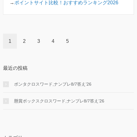
→
ポイントサイト比較！おすすめランキング2026
1
2
3
4
5
最近の投稿
ポンタクロスワード,ナンプレ8/7答え’26
懸賞ボックスクロスワード,ナンプレ8/7答え’26