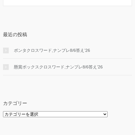
最近の投稿
ポンタクロスワード,ナンプレ8/6答え’26
懸賞ボックスクロスワード,ナンプレ8/6答え’26
カテゴリー
カ
テ
ゴ
リ