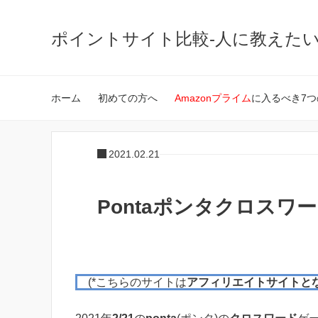
ポイントサイト比較-人に教えた
ホーム
初めての方へ
Amazonプライム
に入るべき7つ
2021.02.21
Pontaポンタクロスワード
(*こちらのサイトは
アフィリエイトサイトと