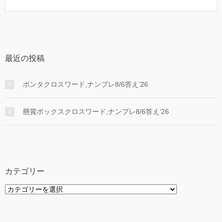
最近の投稿
ポンタクロスワード,ナンプレ8/6答え’26
懸賞ボックスクロスワード,ナンプレ8/6答え’26
カテゴリー
カ
テ
ゴ
リ