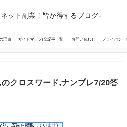
いネット副業！皆が得するブログ-
の理由
サイトマップ(全記事一覧)
お問い合わせ
プライバシー
のクロスワード,ナンプレ7/20答
なり、広告を掲載
しています)