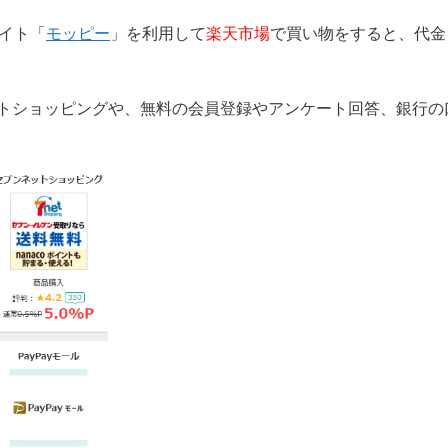
イト「
モッピー
」を利用して
楽天市場
で買い物をすると、代金
ネットショッピングや、無料の会員登録やアンケート回答、銀行の