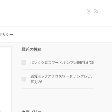
ポリシー
最近の投稿
ポンタクロスワード,ナンプレ8/5答え’26
懸賞ボックスクロスワード,ナンプレ8/5
答え’26
カテゴリー