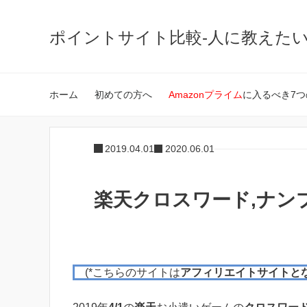
ポイントサイト比較-人に教えた
ホーム
初めての方へ
Amazonプライム
に入るべき7つ
2019.04.01
2020.06.01
楽天クロスワード,ナンプレ
(*こちらのサイトは
アフィリエイトサイトと