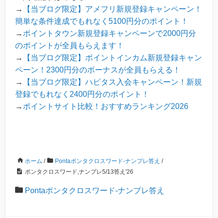
→
【当ブログ限定】アメフリ新規登録キャンペーン！
簡単な条件達成でもれなく5100円分のポイント！
→
ポイントタウン新規登録キャンペーンで2000円分
のポイントが全員もらえます！
→
【当ブログ限定】ポイントインカム新規登録キャン
ペーン！2300円分のボーナスが全員もらえる！
→
【当ブログ限定】ハピタス入会キャンペーン！新規
登録でもれなく2400円分のポイント！
→
ポイントサイト比較！おすすめランキング2026
ホーム
/
Pontaポンタクロスワード-ナンプレ答え
/
ポンタクロスワード,ナンプレ5/13答え'26
Pontaポンタクロスワード-ナンプレ答え