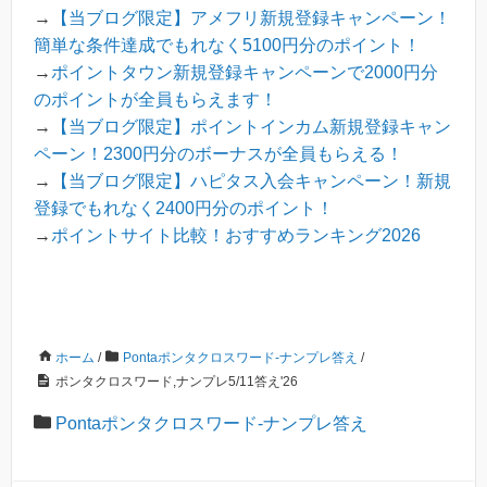
→
【当ブログ限定】アメフリ新規登録キャンペーン！
簡単な条件達成でもれなく5100円分のポイント！
→
ポイントタウン新規登録キャンペーンで2000円分
のポイントが全員もらえます！
→
【当ブログ限定】ポイントインカム新規登録キャン
ペーン！2300円分のボーナスが全員もらえる！
→
【当ブログ限定】ハピタス入会キャンペーン！新規
登録でもれなく2400円分のポイント！
→
ポイントサイト比較！おすすめランキング2026
ホーム
/
Pontaポンタクロスワード-ナンプレ答え
/
ポンタクロスワード,ナンプレ5/11答え'26
Pontaポンタクロスワード-ナンプレ答え