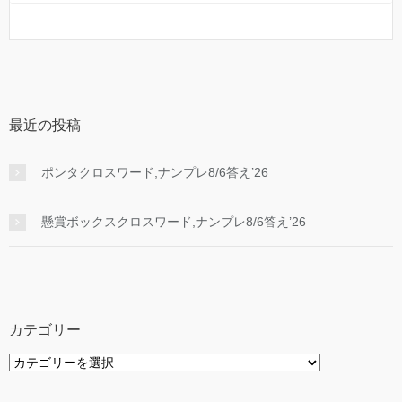
最近の投稿
ポンタクロスワード,ナンプレ8/6答え’26
懸賞ボックスクロスワード,ナンプレ8/6答え’26
カテゴリー
カ
テ
ゴ