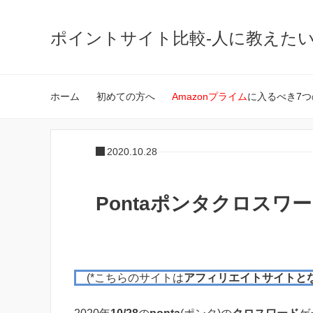
ポイントサイト比較-人に教えた
ホーム
初めての方へ
Amazonプライム
に入るべき7つ
2020.10.28
Pontaポンタクロスワード
(*こちらのサイトは
アフィリエイトサイトと