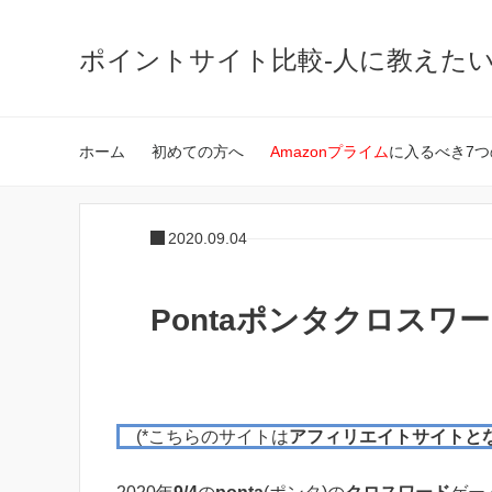
ポイントサイト比較-人に教えた
ホーム
初めての方へ
Amazonプライム
に入るべき7つ
2020.09.04
Pontaポンタクロスワード
(*こちらのサイトは
アフィリエイトサイトと