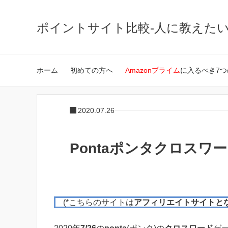
ポイントサイト比較-人に教えた
ホーム
初めての方へ
Amazonプライム
に入るべき7つ
2020.07.26
Pontaポンタクロスワード
(*こちらのサイトは
アフィリエイトサイトと