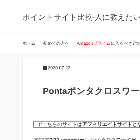
ポイントサイト比較-人に教えた
ホーム
初めての方へ
Amazonプライム
に入るべき7つ
2020.07.22
Pontaポンタクロスワード
(*こちらのサイトは
アフィリエイトサイトと