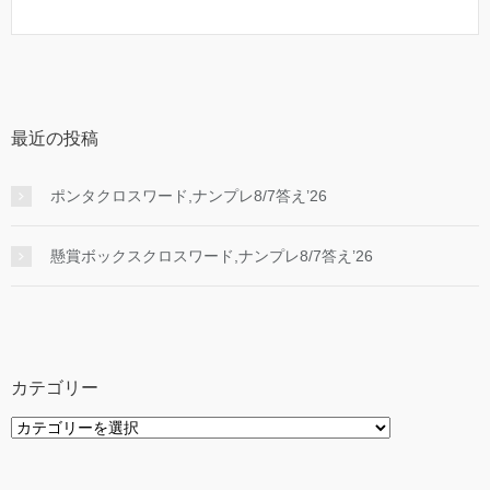
最近の投稿
ポンタクロスワード,ナンプレ8/7答え’26
懸賞ボックスクロスワード,ナンプレ8/7答え’26
カテゴリー
カ
テ
ゴ