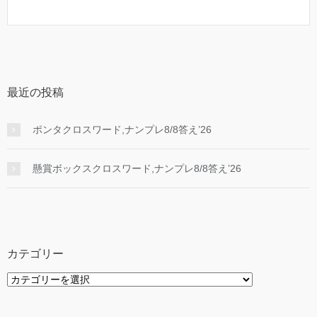
最近の投稿
ポンタクロスワード,ナンプレ8/8答え’26
懸賞ボックスクロスワード,ナンプレ8/8答え’26
カテゴリー
カ
テ
ゴ