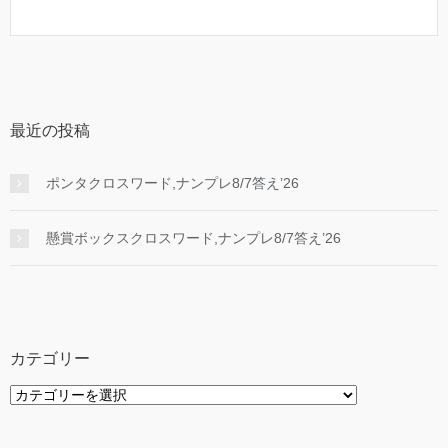
最近の投稿
ポンタクロスワード,ナンプレ8/7答え’26
懸賞ボックスクロスワード,ナンプレ8/7答え’26
カテゴリー
カ
テ
ゴ