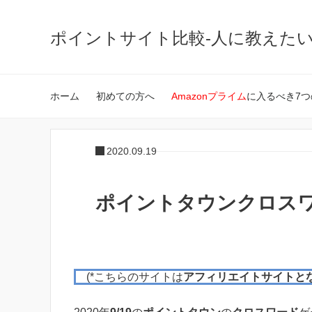
ポイントサイト比較-人に教えた
ホーム
初めての方へ
Amazonプライム
に入るべき7つ
2020.09.19
ポイントタウンクロスワー
(*こちらのサイトは
アフィリエイトサイトと