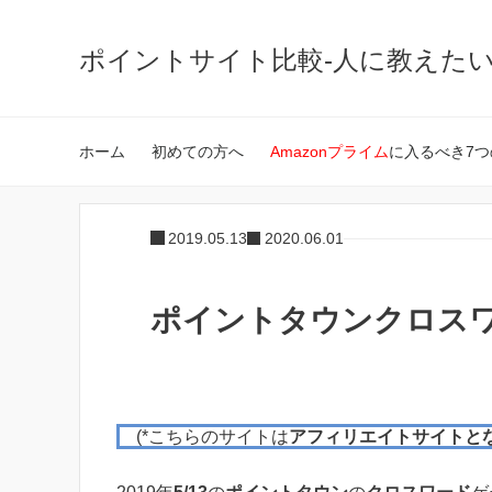
ポイントサイト比較-人に教えた
ホーム
初めての方へ
Amazonプライム
に入るべき7つ
2019.05.13
2020.06.01
ポイントタウンクロスワー
(*こちらのサイトは
アフィリエイトサイトと