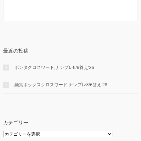
最近の投稿
ポンタクロスワード,ナンプレ8/6答え’26
懸賞ボックスクロスワード,ナンプレ8/6答え’26
カテゴリー
カ
テ