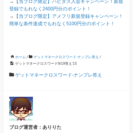
→
【当ブログ限定】ハピタス入会キャンペーン！新規
登録でもれなく2400円分のポイント！
→
【当ブログ限定】アメフリ新規登録キャンペーン！
簡単な条件達成でもれなく5100円分のポイント！
ホーム
/
ゲットマネークロスワード-ナンプレ答え
/
ゲットマネークロスワード9/19答え'15
ゲットマネークロスワード-ナンプレ答え
ブログ運営者：ありりた