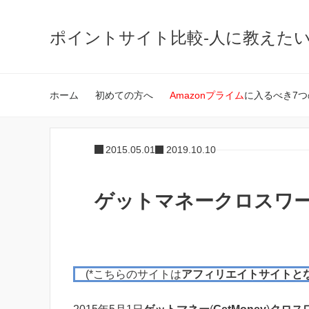
ポイントサイト比較-人に教えた
ホーム
初めての方へ
Amazonプライム
に入るべき7つ
2015.05.01
2019.10.10
ゲットマネークロスワード
(*こちらのサイトは
アフィリエイトサイトと