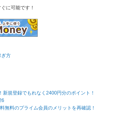
すぐに可能です！
稼ぎ方
新規登録でもれなく2400円分のポイント！
6
→送料無料のプライム会員のメリットを再確認！