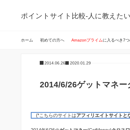
ポイントサイト比較-人に教えた
ホーム
初めての方へ
Amazonプライム
に入るべき7つ
2014.06.26
2020.01.29
2014/6/26ゲットマ
(*こちらのサイトは
アフィリエイトサイトと