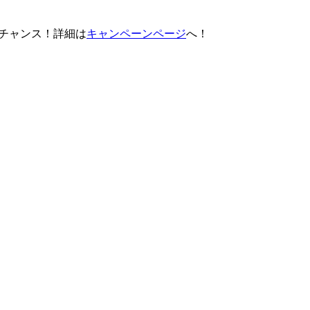
チャンス！詳細は
キャンペーンページ
へ！