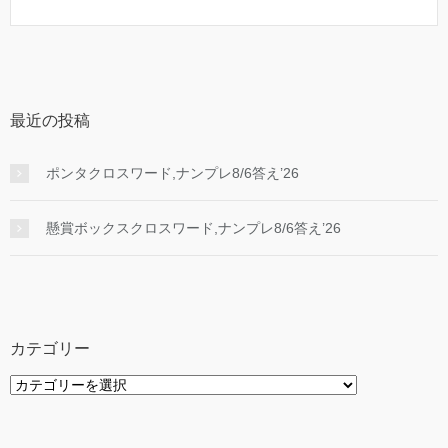
最近の投稿
ポンタクロスワード,ナンプレ8/6答え’26
懸賞ボックスクロスワード,ナンプレ8/6答え’26
カテゴリー
カ
テ
ゴ