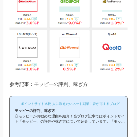
参考記事：モッピーの評判、稼ぎ方
ポイントサイト比較-人に教えたいネット副業！皆が得するブログ-
モッピーの評判、稼ぎ方
◎モッピーがお勧めな理由を紹介！当ブログ記事ではポイントサイ
ト「モッピー」の評判や稼ぎ方について紹介しています。「モッピ
ーは他のポイントサイトと比較して稼ぎやすいの？」「モッピーが
お勧めな理由はどういうところ？」等と疑問のある方には非常に役
立つと思います！(*ポイントサイト初心者の方にもわかりやすい解