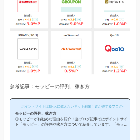
参考記事：モッピーの評判、稼ぎ方
ポイントサイト比較-人に教えたいネット副業！皆が得するブログ-
モッピーの評判、稼ぎ方
◎モッピーがお勧めな理由を紹介！当ブログ記事ではポイントサイ
ト「モッピー」の評判や稼ぎ方について紹介しています。「モッピ
ーは他のポイントサイトと比較して稼ぎやすいの？」「モッピーが
お勧めな理由はどういうところ？」等と疑問のある方には非常に役