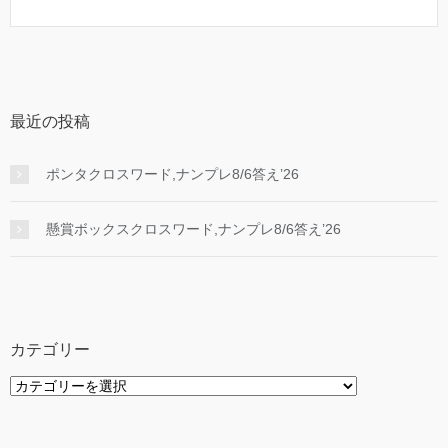
最近の投稿
ポンタクロスワード,ナンプレ8/6答え’26
懸賞ボックスクロスワード,ナンプレ8/6答え’26
カテゴリー
カ
テ
ゴ