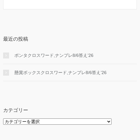
最近の投稿
ポンタクロスワード,ナンプレ8/6答え’26
懸賞ボックスクロスワード,ナンプレ8/6答え’26
カテゴリー
カ
テ
ゴ