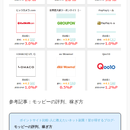
参考記事：モッピーの評判、稼ぎ方
ポイントサイト比較-人に教えたいネット副業！皆が得するブログ-
モッピーの評判、稼ぎ方