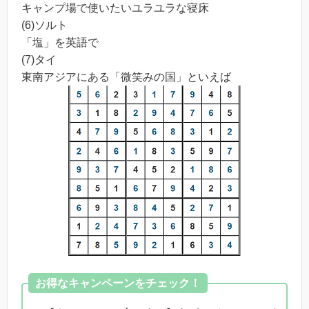
キャンプ場で使いたいユラユラな寝床
(6)ソルト
「塩」を英語で
(7)タイ
東南アジアにある「微笑みの国」といえば
お得なキャンペーンをチェック！