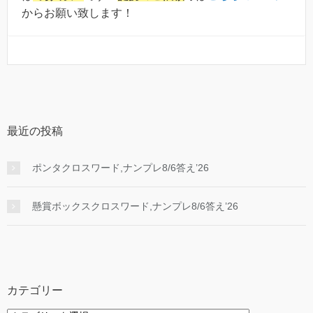
からお願い致します！
最近の投稿
ポンタクロスワード,ナンプレ8/6答え’26
懸賞ボックスクロスワード,ナンプレ8/6答え’26
カテゴリー