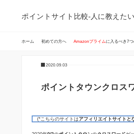
ポイントサイト比較-人に教えた
ホーム
初めての方へ
Amazonプライム
に入るべき7つ
2020.09.03
ポイントタウンクロスワー
(*こちらのサイトは
アフィリエイトサイトと