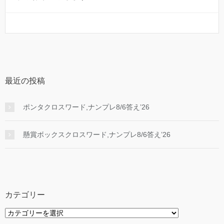
最近の投稿
ポンタクロスワード,ナンプレ8/6答え’26
懸賞ボックスクロスワード,ナンプレ8/6答え’26
カテゴリー
カ
テ