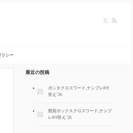
ポリシー
最近の投稿
ポンタクロスワード,ナンプレ8/9
答え’26
懸賞ボックスクロスワード,ナンプ
レ8/9答え’26